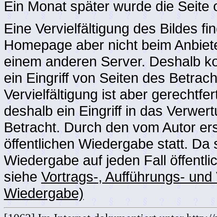
Ein Monat später wurde die Seite
Eine Vervielfältigung des Bildes f
Homepage aber nicht beim Anbiet
einem anderen Server. Deshalb kom
ein Eingriff von Seiten des Betra
Vervielfältigung ist aber gerechtfer
deshalb ein Eingriff in das Verwer
Betracht. Durch den vom Autor ers
öffentlichen Wiedergabe statt. Da si
Wiedergabe auf jeden Fall öffentl
siehe
Vortrags-, Aufführungs- und 
Wiedergabe)