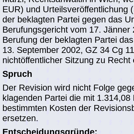
EUR) und Urteilsveröffentlichung (
der beklagten Partei gegen das Ur
Berufungsgericht vom 17. Jänner 
Berufung der beklagten Partei das
13. September 2002, GZ 34 Cg 118
nichtöffentlicher Sitzung zu Recht
Spruch
Der Revision wird nicht Folge gege
klagenden Partei die mit 1.314,0
bestimmten Kosten der Revisions
ersetzen.
Entscheidungsgründe: