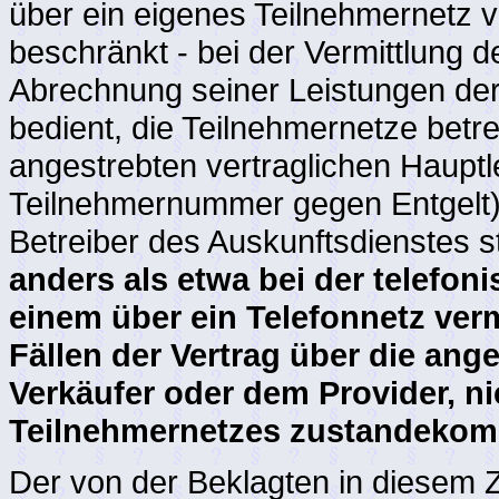
über ein eigenes Teilnehmernetz ve
beschränkt - bei der Vermittlung
Abrechnung seiner Leistungen der 
bedient, die Teilnehmernetze betr
angestrebten vertraglichen Haupt
Teilnehmernummer gegen Entgelt) 
Betreiber des Auskunftsdienstes s
anders als etwa bei der telefon
einem über ein Telefonnetz verm
Fällen der Vertrag über die ang
Verkäufer oder dem Provider, n
Teilnehmernetzes zustandekom
Der von der Beklagten in diese