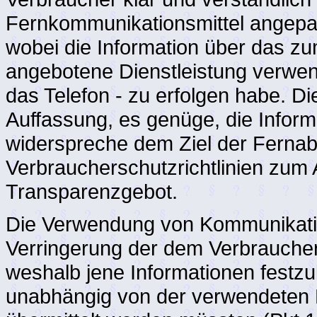
Fernkommunikationsmittel angepas
wobei die Information über das zu
angebotene Dienstleistung verwen
das Telefon - zu erfolgen habe. Di
Auffassung, es genüge, die Informa
widerspreche dem Ziel der Ferna
Verbraucherschutzrichtlinien zu
Transparenzgebot.
Die Verwendung von Kommunikation
Verringerung der dem Verbraucher 
weshalb jene Informationen festz
unabhängig von der verwendeten