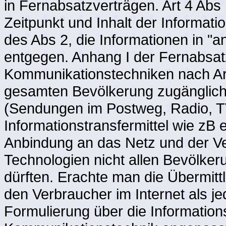
in Fernabsatzverträgen. Art 4 Abs
Zeitpunkt und Inhalt der Informati
des Abs 2, die Informationen in "a
entgegen. Anhang I der Fernabsat
Kommunikationstechniken nach Ar
gesamten Bevölkerung zugänglic
(Sendungen im Postweg, Radio, TV
Informationstransfermittel wie zB 
Anbindung an das Netz und der V
Technologien nicht allen Bevölke
dürften. Erachte man die Übermitt
den Verbraucher im Internet als je
Formulierung über die Information