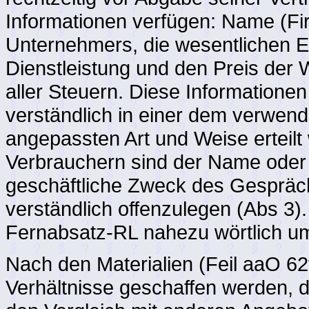
Informationen verfügen: Name (Fi
Unternehmers, die wesentlichen E
Dienstleistung und den Preis der W
aller Steuern. Diese Information
verständlich in einer dem verwen
angepassten Art und Weise erteilt
Verbrauchern sind der Name oder
geschäftliche Zweck des Gespräc
verständlich offenzulegen (Abs 3)
Fernabsatz-RL nahezu wörtlich u
Nach den Materialien (Feil aaO 62f
Verhältnisse geschaffen werden,