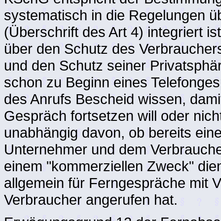
systematisch in die Regelungen üb
(Überschrift des Art 4) integriert 
über den Schutz des Verbraucher
und den Schutz seiner Privatsphär
schon zu Beginn eines Telefonges
des Anrufs Bescheid wissen, damit
Gespräch fortsetzen will oder nich
unabhängig davon, ob bereits ei
Unternehmer und dem Verbraucher
einem "kommerziellen Zweck" dien
allgemein für Ferngespräche mit 
Verbraucher angerufen hat.