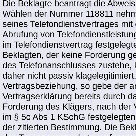
Die Beklagte beantragt die Abwe
Wählen der Nummer 118811 nehme
seines Telefondienstvertrages mit
Abrufung von Telefondienstleistun
im Telefondienstvertrag festgelegt
Beklagten, der keine Forderung g
des Telefonanschlusses zustehe, 
daher nicht passiv klagelegitimiert
Vertragsbeziehung, so gebe der a
Vertragserklärung bereits durch 
Forderung des Klägers, nach der 
im § 5c Abs 1 KSchG festgelegten 
der zitierten Bestimmung. Die Bekl