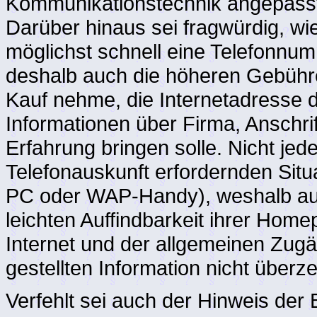
Kommunikationstechnik angepasste
Darüber hinaus sei fragwürdig, wie
möglichst schnell eine Telefonnu
deshalb auch die höheren Gebühre
Kauf nehme, die Internetadresse d
Informationen über Firma, Anschri
Erfahrung bringen solle. Nicht jede
Telefonauskunft erfordernden Situ
PC oder WAP-Handy), weshalb au
leichten Auffindbarkeit ihrer Ho
Internet und der allgemeinen Zugä
gestellten Information nicht überz
Verfehlt sei auch der Hinweis der