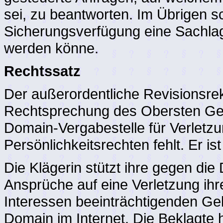
sei, zu beantworten. Im Übrigen sc
Sicherungsverfügung eine Sachlag
werden könne.
Rechtssatz
Der außerordentliche Revisionsreku
Rechtsprechung des Obersten Ger
Domain-Vergabestelle für Verlet
Persönlichkeitsrechten fehlt. Er ist
Die Klägerin stützt ihre gegen die
Ansprüche auf eine Verletzung ih
Interessen beeinträchtigenden Ge
Domain im Internet. Die Beklagte h