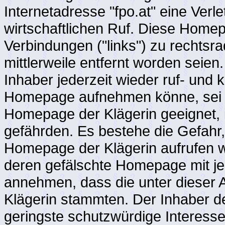
Internetadresse "fpo.at" eine Ver
wirtschaftlichen Ruf. Diese Home
Verbindungen ("links") zu rechtsra
mittlerweile entfernt worden sei
Inhaber jederzeit wieder ruf- und 
Homepage aufnehmen könne, sei b
Homepage der Klägerin geeignet, i
gefährden. Es bestehe die Gefahr, 
Homepage der Klägerin aufrufen wo
deren gefälschte Homepage mit je
annehmen, dass die unter dieser A
Klägerin stammten. Der Inhaber de
geringste schutzwürdige Interesse