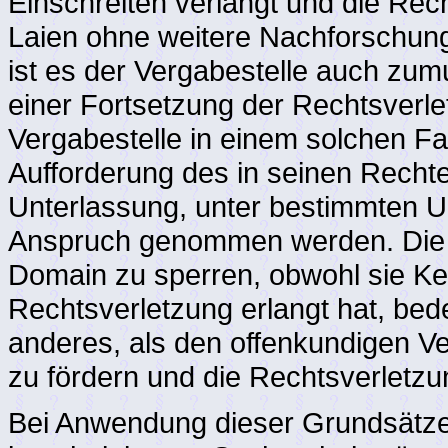
Einschreiten verlangt und die Rech
Laien ohne weitere Nachforschunge
ist es der Vergabestelle auch zu
einer Fortsetzung der Rechtsverl
Vergabestelle in einem solchen Fa
Aufforderung des in seinen Rechten
Unterlassung, unter bestimmten U
Anspruch genommen werden. Die W
Domain zu sperren, obwohl sie Ke
Rechtsverletzung erlangt hat, bede
anderes, als den offenkundigen V
zu fördern und die Rechtsverletzu
Bei Anwendung dieser Grundsätze a