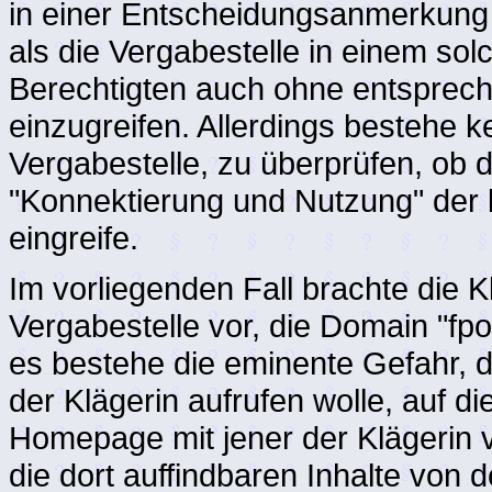
in einer Entscheidungsanmerkung 
als die Vergabestelle in einem solc
Berechtigten auch ohne entsprech
einzugreifen. Allerdings bestehe k
Vergabestelle, zu überprüfen, ob d
"Konnektierung und Nutzung" der 
eingreife.
Im vorliegenden Fall brachte die K
Vergabestelle vor, die Domain "fp
es bestehe die eminente Gefahr, 
der Klägerin aufrufen wolle, auf 
Homepage mit jener der Klägerin
die dort auffindbaren Inhalte von 