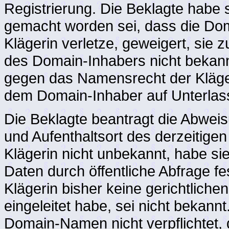
Registrierung. Die Beklagte habe 
gemacht worden sei, dass die Dom
Klägerin verletze, geweigert, sie
des Domain-Inhabers nicht bekann
gegen das Namensrecht der Kläger
dem Domain-Inhaber auf Unterla
Die Beklagte beantragt die Abweis
und Aufenthaltsort des derzeitigen
Klägerin nicht unbekannt, habe si
Daten durch öffentliche Abfrage f
Klägerin bisher keine gerichtlich
eingeleitet habe, sei nicht bekann
Domain-Namen nicht verpflichtet, 