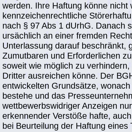
werden. Ihre Haftung könne nicht 
kennzeichenrechtliche Störerhaftu
nach § 97 Abs 1 dUrhG. Danach sei
ursächlich an einer fremden Rech
Unterlassung darauf beschränkt,
Zumutbaren und Erforderlichen zu
soweit wie möglich zu verhindern,
Dritter ausreichen könne. Der BG
entwickelten Grundsätze, wonach 
bestehe und das Presseunternehme
wettbewerbswidriger Anzeigen nur
erkennender Verstöße hafte, auc
bei Beurteilung der Haftung eines