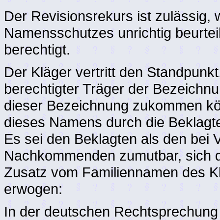
Der Revisionsrekurs ist zulässig,
Namensschutzes unrichtig beurteilt
berechtigt.
Der Kläger vertritt den Standpunkt
berechtigter Träger der Bezeichn
dieser Bezeichnung zukommen kön
dieses Namens durch die Beklagt
Es sei den Beklagten als den bei
Nachkommenden zumutbar, sich du
Zusatz vom Familiennamen des Kl
erwogen:
In der deutschen Rechtsprechung