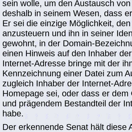
sein wolle, um den Austausch von 
deshalb in seinem Wesen, dass er 
Er sei die einzige Möglichkeit, den
anzusteuern und ihn in seiner Iden
gewohnt, in der Domain-Bezeichn
einen Hinweis auf den Inhaber de
Internet-Adresse bringe mit der i
Kennzeichnung einer Datei zum A
zugleich Inhaber der Internet-Ad
Homepage sei, oder dass er dem
und prägendem Bestandteil der In
habe.
Der erkennende Senat hält diese