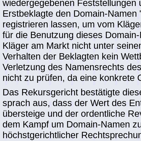
wiedergegebenen Feststellungen und
Erstbeklagte den Domain-Namen "
registrieren lassen, um vom Kläg
für die Benutzung dieses Domain-
Kläger am Markt nicht unter seine
Verhalten der Beklagten kein Wett
Verletzung des Namensrechts des 
nicht zu prüfen, da eine konkrete 
Das Rekursgericht bestätigte die
sprach aus, dass der Wert des E
übersteige und der ordentliche R
dem Kampf um Domain-Namen zuk
höchstgerichtlicher Rechtsprechun