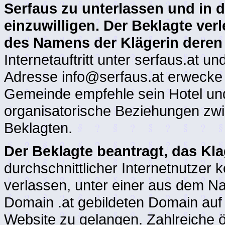
Serfaus zu unterlassen und in 
einzuwilligen. Der Beklagte ve
des Namens der Klägerin deren
Internetauftritt unter serfaus.at 
Adresse info@serfaus.at erwecke e
Gemeinde empfehle sein Hotel un
organisatorische Beziehungen z
Beklagten.
Der Beklagte beantragt, das K
durchschnittlicher Internetnutzer 
verlassen, unter einer aus dem 
Domain .at gebildeten Domain auf
Website zu gelangen. Zahlreiche 