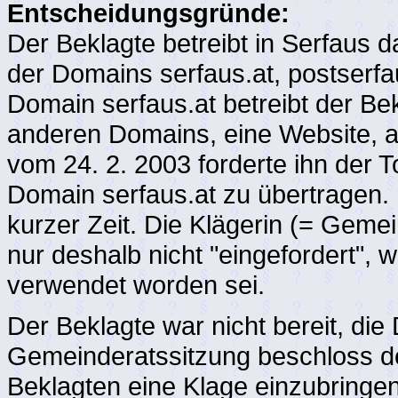
Entscheidungsgründe:
Der Beklagte betreibt in Serfaus d
der Domains serfaus.at, postserfa
Domain serfaus.at betreibt der Be
anderen Domains, eine Website, auf
vom 24. 2. 2003 forderte ihn der 
Domain serfaus.at zu übertragen.
kurzer Zeit. Die Klägerin (= Geme
nur deshalb nicht "eingefordert", w
verwendet worden sei.
Der Beklagte war nicht bereit, die
Gemeinderatssitzung beschloss d
Beklagten eine Klage einzubringen