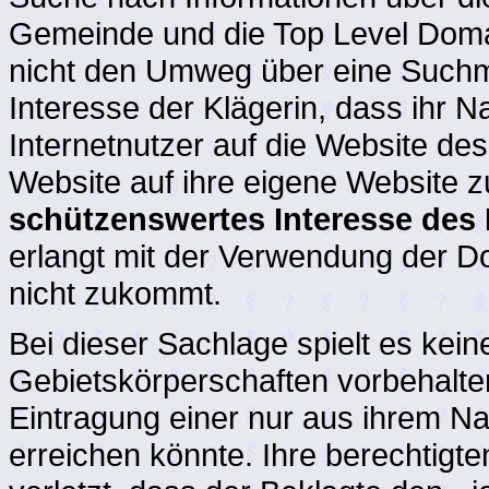
Gemeinde und die Top Level Domai
nicht den Umweg über eine Suchm
Interesse der Klägerin, dass ihr N
Internetnutzer auf die Website de
Website auf ihre eigene Website z
schützenswertes Interesse des
erlangt mit der Verwendung der Do
nicht zukommt.
Bei dieser Sachlage spielt es keine
Gebietskörperschaften vorbehalte
Eintragung einer nur aus ihrem N
erreichen könnte. Ihre berechtigt