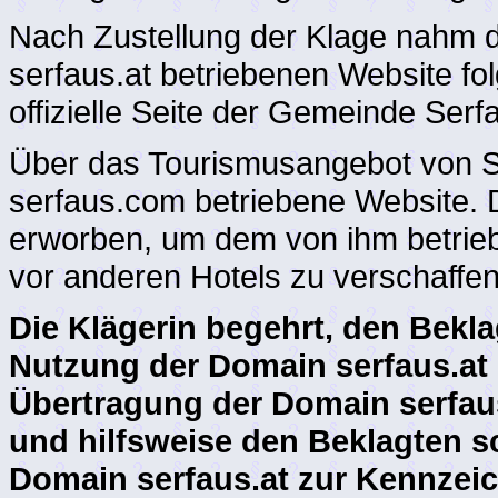
Nach Zustellung der Klage nahm de
serfaus.at betriebenen Website fol
offizielle Seite der Gemeinde Serfau
Über das Tourismusangebot von Se
serfaus.com betriebene Website. 
erworben, um dem von ihm betrieb
vor anderen Hotels zu verschaffen
Die Klägerin begehrt, den Bekla
Nutzung der Domain serfaus.at 
Übertragung der Domain serfaus.
und hilfsweise den Beklagten s
Domain serfaus.at zur Kennzeic