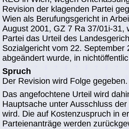
Revision der klagenden Partei ge
Wien als Berufungsgericht in Arbe
August 2001, GZ 7 Ra 37/01i-31, 
Partei das Urteil des Landesgerich
Sozialgericht vom 22. September
abgeändert wurde, in nichtöffentli
Spruch
Der Revision wird Folge gegeben.
Das angefochtene Urteil wird dahin
Hauptsache unter Ausschluss der 
wird. Die auf Kostenzuspruch in er
Parteienanträge werden zurückgewi