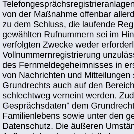
Telefongesprächsregistrieranlage
von der Maßnahme offenbar allerd
zu dem Schluss, die laufende Reg
gewählten Rufnummern sei im Hinb
verfolgten Zwecke weder erforderl
Vollnummernregistrierung unzuläs
des Fernmeldegeheimnisses in erste
von Nachrichten und Mitteilungen
Grundrechts auch auf den Bereich
schlechtweg verneint werden. Zude
Gesprächsdaten" dem Grundrecht 
Familienlebens sowie unter den 
Datenschutz. Die äußeren Umständ