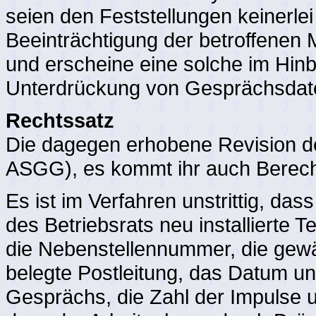
seien den Feststellungen keinerle
Beeinträchtigung der betroffenen 
und erscheine eine solche im Hinbl
Unterdrückung von Gesprächsdaten
Rechtssatz
Die dagegen erhobene Revision der
ASGG), es kommt ihr auch Berech
Es ist im Verfahren unstrittig, d
des Betriebsrats neu installierte
die Nebenstellennummer, die gew
belegte Postleitung, das Datum un
Gesprächs, die Zahl der Impulse 