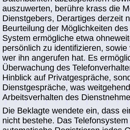
auszuwerten, berühre krass die 
Dienstgebers, Derartiges derzeit n
Beurteilung der Möglichkeiten de
System ermögliche etwa ohneweite
persönlich zu identifizieren, sowi
wer ihn angerufen hat. Es ermögli
Überwachung des Telefonverhalten
Hinblick auf Privatgespräche, son
Dienstgespräche, was weitgehend
Arbeitsverhalten des Dienstnehme
Die Beklagte wendete ein, dass e
nicht bestehe. Das Telefonsystem 