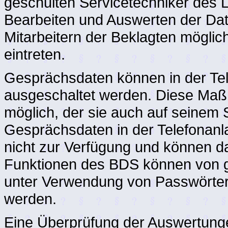
geschulten Servicetechniker des 
Bearbeiten und Auswerten der Dat
Mitarbeitern der Beklagten möglic
eintreten.
Gesprächsdaten können in der Tel
ausgeschaltet werden. Diese Maß
möglich, der sie auch auf seinem
Gesprächsdaten in der Telefonanl
nicht zur Verfügung und können d
Funktionen des BDS können von ge
unter Verwendung von Passwörtern
werden.
Eine Überprüfung der Auswertunge