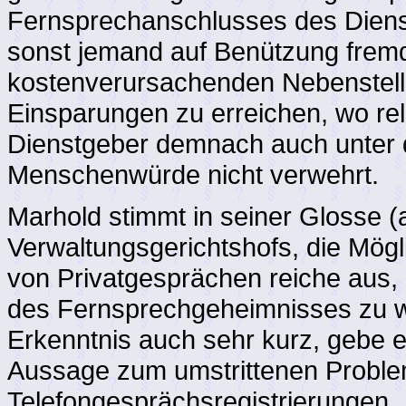
Fernsprechanschlusses des Dienst
sonst jemand auf Benützung fremd
kostenverursachenden Nebenstelle
Einsparungen zu erreichen, wo rel
Dienstgeber demnach auch unter 
Menschenwürde nicht verwehrt.
Marhold stimmt in seiner Glosse 
Verwaltungsgerichtshofs, die Mögl
von Privatgesprächen reiche aus, 
des Fernsprechgeheimnisses zu w
Erkenntnis auch sehr kurz, gebe e
Aussage zum umstrittenen Proble
Telefongesprächsregistrierungen.