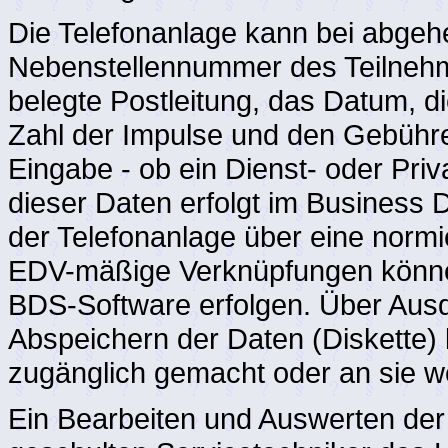
Die Telefonanlage kann bei abgeh
Nebenstellennummer des Teilnehm
belegte Postleitung, das Datum, d
Zahl der Impulse und den Gebühre
Eingabe - ob ein Dienst- oder Pri
dieser Daten erfolgt im Business 
der Telefonanlage über eine normi
EDV-mäßige Verknüpfungen könne
BDS-Software erfolgen. Über Aus
Abspeichern der Daten (Diskette) 
zugänglich gemacht oder an sie 
Ein Bearbeiten und Auswerten der