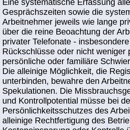
Eine systematische Erfassung all
Gesprächszeiten sowie die system
Arbeitnehmer jeweils wie lange pri
über die reine Beoachtung der Arb
privater Telefonate - insbesondere
Rückschlüsse oder nicht weniger 
persönliche oder familiäre Schwie
Die alleinige Möglichkeit, die Re
unterbinden, bewahre den Arbeitn
Spekulationen. Die Missbrauchsge
und Kontrollpotential müsse bei de
Persönlichkeitsschutzes des Arbe
alleinige Rechtfertigung des Betri