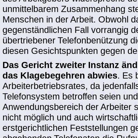
unmittelbarem Zusammenhang ste
Menschen in der Arbeit. Obwohl d
gegenständlichen Fall vorrangig 
übertriebener Telefonbenützung di
diesen Gesichtspunkten gegen den
Das Gericht zweiter Instanz änd
das Klagebegehren abwies
. Es 
Arbeiterbetriebsrates, da jedenfa
Telefonsystem betroffen seien und
Anwendungsbereich der Arbeiter so
nicht möglich und auch wirtschaftl
erstgerichtlichen Feststellungen g