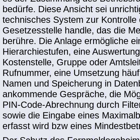
bedürfe. Diese Ansicht sei unrichti
technisches System zur Kontrolle
Gesetzesstelle handle, das die M
berühre. Die Anlage ermögliche ei
Hierarchiestufen, eine Auswertung
Kostenstelle, Gruppe oder Amtsle
Rufnummer, eine Umsetzung häuf
Namen und Speicherung in Datenb
ankommende Gespräche, die Mögli
PIN-Code-Abrechnung durch Filte
sowie die Eingabe eines Maximalb
erfasst wird bzw eines Mindestbet