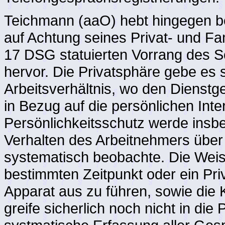
Teichmann (aaO) hebt hingegen 
auf Achtung seines Privat- und Fa
17 DSG statuierten Vorrang des 
hervor. Die Privatsphäre gebe es 
Arbeitsverhältnis, wo den Dienstg
in Bezug auf die persönlichen Int
Persönlichkeitsschutz werde insb
Verhalten des Arbeitnehmers über
systematisch beobachte. Die Weis
bestimmten Zeitpunkt oder ein Pr
Apparat aus zu führen, sowie die 
greife sicherlich noch nicht in die