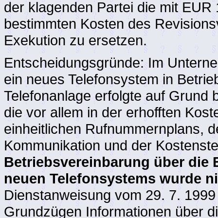
der klagenden Partei die mit EUR
bestimmten Kosten des Revisions
Exekution zu ersetzen.
Entscheidungsgründe: Im Unterne
ein neues Telefonsystem in Betrie
Telefonanlage erfolgte auf Grund 
die vor allem in der erhofften Kos
einheitlichen Rufnummernplans, d
Kommunikation und der Kostenst
Betriebsvereinbarung über die
neuen Telefonsystems wurde ni
Dienstanweisung vom 29. 7. 1999 er
Grundzügen Informationen über di