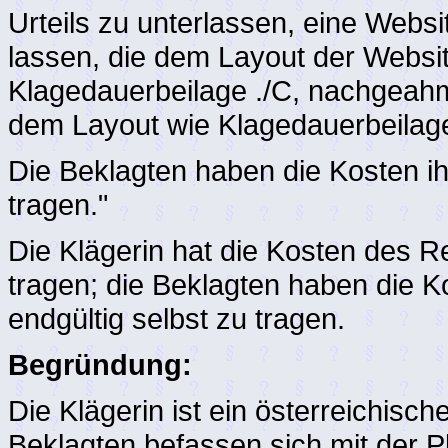
Urteils zu unterlassen, eine Websi
lassen, die dem Layout der Website
Klagedauerbeilage ./C, nachgeahmt
dem Layout wie Klagedauerbeilage 
Die Beklagten haben die Kosten ih
tragen."
Die Klägerin hat die Kosten des Re
tragen; die Beklagten haben die K
endgültig selbst zu tragen.
Begründung:
Die Klägerin ist ein österreichis
Beklagten befassen sich mit der 