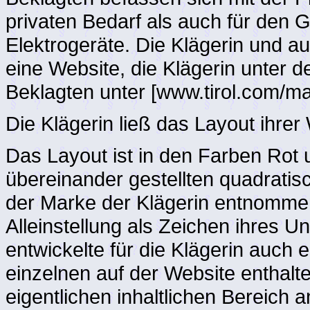
privaten Bedarf als auch für den 
Elektrogeräte. Die Klägerin und au
eine Website, die Klägerin unter de
Beklagten unter [www.tirol.com/ma
Die Klägerin ließ das Layout ihrer
Das Layout ist in den Farben Rot
übereinander gestellten quadratisc
der Marke der Klägerin entnommen
Alleinstellung als Zeichen ihres 
entwickelte für die Klägerin auch 
einzelnen auf der Website enthal
eigentlichen inhaltlichen Bereich 