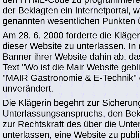
der Beklagten ein Internetportal, 
genannten wesentlichen Punkten 
Am 28. 6. 2000 forderte die Klägeri
dieser Website zu unterlassen. In
Banner ihrer Website dahin ab, da
Text "Wo ist die Mair Website gebl
"MAIR Gastronomie & E-Technik" e
unverändert.
Die Klägerin begehrt zur Sicherung
Unterlassungsanspruchs, den Bekl
zur Rechtskraft des über die Unte
unterlassen, eine Website zu publi