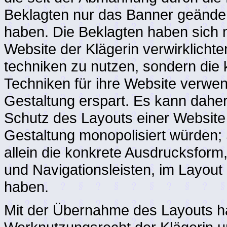
Beklagten nur das Banner geänder
haben. Die Beklagten haben sich ni
Website der Klägerin verwirklicht
techniken zu nutzen, sondern die 
Techniken für ihre Website verwen
Gestaltung erspart. Es kann dahe
Schutz des Layouts einer Website 
Gestaltung monopolisiert würden;
allein die konkrete Ausdrucksform
und Navigationsleisten, im Layout
haben.
Mit der Übernahme des Layouts h