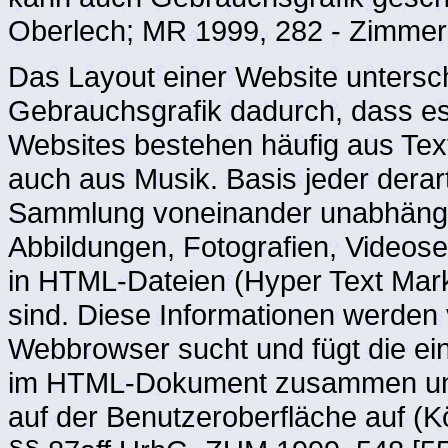
Oberlech; MR 1999, 282 - Zimmer
Das Layout einer Website untersc
Gebrauchsgrafik dadurch, dass es 
Websites bestehen häufig aus Tex
auch aus Musik. Basis jeder derar
Sammlung voneinander unabhängig
Abbildungen, Fotografien, Videose
in HTML-Dateien (Hyper Text Mar
sind. Diese Informationen werde
Webbrowser sucht und fügt die e
im HTML-Dokument zusammen und 
auf der Benutzeroberfläche auf (