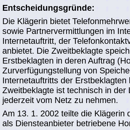
Entscheidungsgründe:
Die Klägerin bietet Telefonmehrwe
sowie Partnervermittlungen im Inte
Internetauftritt, der Telefonkonta
anbietet. Die Zweitbeklagte speich
Erstbeklagten in deren Auftrag (Ho
Zurverfügungstellung von Speiche
Internetauftritts der Erstbeklagten 
Zweitbeklagte ist technisch in der
jederzeit vom Netz zu nehmen.
Am 13. 1. 2002 teilte die Klägerin 
als Diensteanbieter betriebene Ho