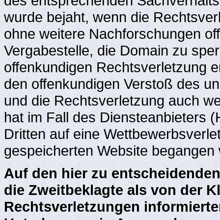
des entsprechenden Sachverhalts 
wurde bejaht, wenn die Rechtsverl
ohne weitere Nachforschungen offe
Vergabestelle, die Domain zu sper
offenkundigen Rechtsverletzung er
den offenkundigen Verstoß des un
und die Rechtsverletzung auch we
hat im Fall des Diensteanbieters (
Dritten auf eine Wettbewerbsverle
gespeicherten Website begangen w
Auf den hier zu entscheidenden
die Zweitbeklagte als von der K
Rechtsverletzungen informierte