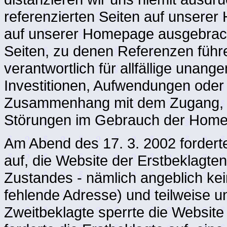
referenzierten Seiten auf unserer 
auf unserer Homepage ausgebracht
Seiten, zu denen Referenzen führ
verantwortlich für allfällige unan
Investitionen, Aufwendungen oder 
Zusammenhang mit dem Zugang, d
Störungen im Gebrauch der Home
Am Abend des 17. 3. 2002 forderte
auf, die Website der Erstbeklagt
Zustandes - nämlich angeblich kei
fehlende Adresse) und teilweise un
Zweitbeklagte sperrte die Website