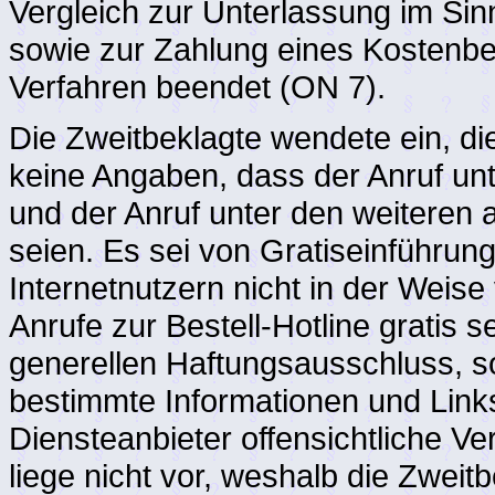
Vergleich zur Unterlassung im Si
sowie zur Zahlung eines Kostenbei
Verfahren beendet (ON 7).
Die Zweitbeklagte wendete ein, di
keine Angaben, dass der Anruf u
und der Anruf unter den weiteren
seien. Es sei von Gratiseinführu
Internetnutzern nicht in der Weis
Anrufe zur Bestell-Hotline gratis 
generellen Haftungsausschluss, so
bestimmte Informationen und Link
Diensteanbieter offensichtliche 
liege nicht vor, weshalb die Zweitb