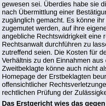
gewesen sei. Überdies habe sie d
nach Übermittlung einer Bestätig
zugänglich gemacht. Es könne ihr 
zugemutet werden, auf ihre eigen
angebliche Rechtswidrigkeit eine 
Rechtsanwalt durchführen zu lass
zutreffend seien. Die Kosten für 
Verhältnis zu den Einnahmen aus 
Zweitbeklagte könne auch nicht als
Homepage der Erstbeklagten beurte
offensichtlicher Rechtsverletzungen
rechtlichen Prüfung der Zulässigk
Das Erstgericht wies das gegen