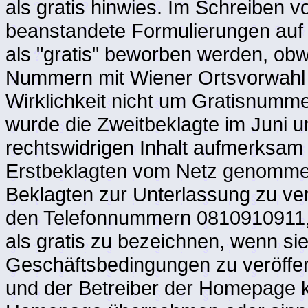
als gratis hinwies. Im Schreiben 
beanstandete Formulierungen auf
als "gratis" beworben werden, o
Nummern mit Wiener Ortsvorwahl h
Wirklichkeit nicht um Gratisnumme
wurde die Zweitbeklagte im Juni
rechtswidrigen Inhalt aufmerksa
Erstbeklagten vom Netz genommen 
Beklagten zur Unterlassung zu verp
den Telefonnummern 0810910911
als gratis zu bezeichnen, wenn sie
Geschäftsbedingungen zu veröffe
und der Betreiber der Homepage ke